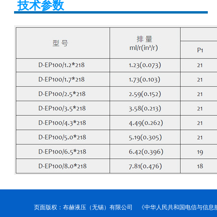
技术参数
页面版权：布赫液压（无锡）有限公司 《中华人民共和国电信与信息