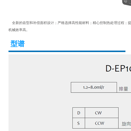
全新的齿型和补偿面积设计；严格选择高性能材料；精心控制热处理过程；提
机械效率高。
型谱