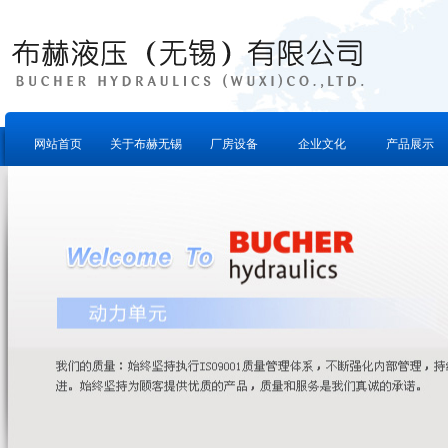
网站首页
关于布赫无锡
厂房设备
企业文化
产品展示